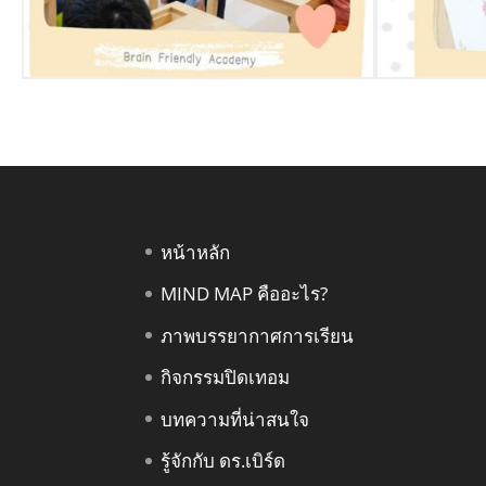
หน้าหลัก
MIND MAP คืออะไร?
ภาพบรรยากาศการเรียน
กิจกรรมปิดเทอม
บทความที่น่าสนใจ
รู้จักกับ ดร.เบิร์ด