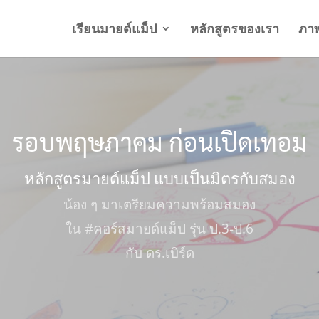
เรียนมายด์แม็ป
หลักสูตรของเรา
ภา
รอบพฤษภาคม ก่อนเปิดเทอม
หลักสูตรมายด์แม็ป แบบเป็นมิตรกับสมอง
น้อง ๆ มาเตรียมความพร้อมสมอง
ใน #คอร์สมายด์แม็ป รุ่น ป.3-ป.6
กับ ดร.เบิร์ด