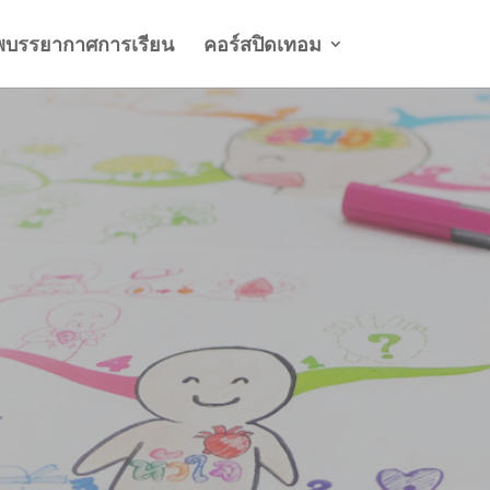
พบรรยากาศการเรียน
คอร์สปิดเทอม