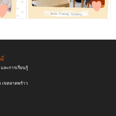
มี่
และการเรียนรู้
ว เขตลาดพร้าว