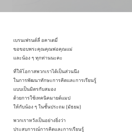
เบรนเฟรนด์ลี่ อคาเดมี่
ขอขอบพระคุณคุณพ่อคุณแม่
และน้อง ๆ ทุกท่านนะคะ
ที่ให้โอกาสพวกเราได้เป็นส่วนนึง
ในการพัฒนาทักษะการคิดและการเรียนรู้
แบบเป็นมิตรกับสมอง
ด้วยการใช้เทคนิคมายด์แมป
ให้กับน้อง ๆ ในชั้นประถม (มัธยม)
พวกเราหวังเป็นอย่างยิ่งว่า
ประสบการณ์การคิดและการเรียนรู้