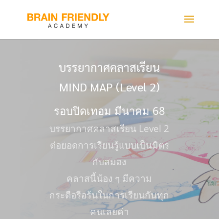
บรรยากาศคลาสเรียน
MIND MAP (Level 2)
รอบปิดเทอม มีนาคม 68
บรรยากาศคลาสเรียน Level 2
ต่อยอดการเรียนรู้แบบเป็นมิตร
กับสมอง
คลาสนี้น้อง ๆ มีความ
กระตือรือร้นในการเรียนกันทุก
คนเลยค่า