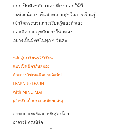
แบบเป็นมิตรกับสมอง ที่เรามอบให้นี้
จะช่วยน้อง ๆ ค้นพบความสุขในการเรียนรู้
เข้าใจกระบวนการเรียนรู้ของตัวเอง
และมีความสุขกับการใช้สมอง
อย่างเป็นมิตรในทุก ๆ วันค่ะ
หลักสูตรเรียนรู้วิธีเรียน
แบบเป็นมิตรกับสมอง
ด้วยการใช้เทคนิคมายด์แม็ป
LEARN to LEARN
with MIND MAP
(สำหรับเด็กประถม/มัธยมต้น)
ออกแบบและพัฒนาหลักสูตรโดย
อาจารย์ ดร.เบิร์ด