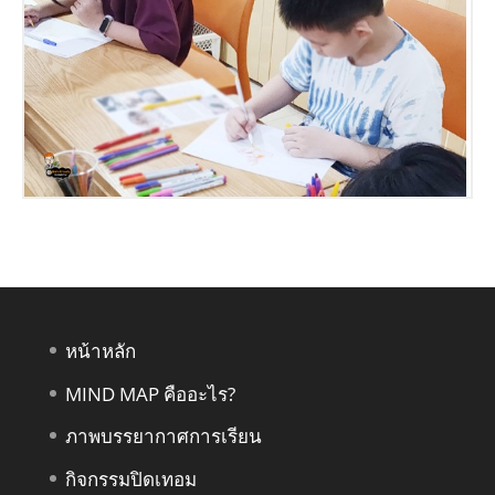
หน้าหลัก
MIND MAP คืออะไร?
ภาพบรรยากาศการเรียน
กิจกรรมปิดเทอม