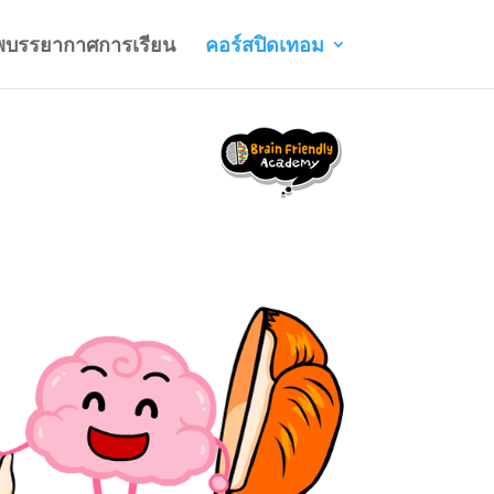
พบรรยากาศการเรียน
คอร์สปิดเทอม