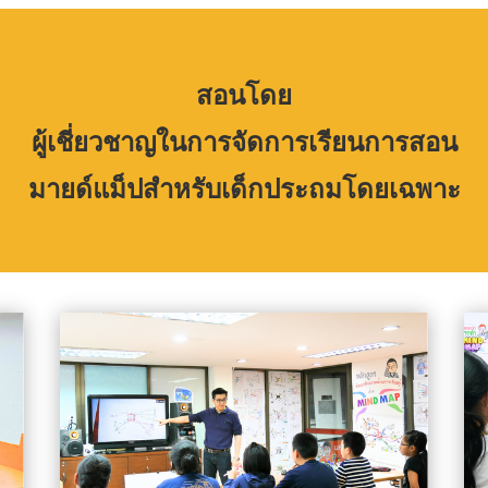
สอนโดย
ผู้เชี่ยวชาญ
ในการจัดการเรียนการสอน
มายด์แม็ปสำหรับเด็กประถมโดยเฉพาะ