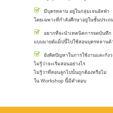
มีบุตรหลาน อยู่ในกลุ่มเจนอัลฟ่า
โดยเฉพาะที่กำลังศึกษาอยู่ในชั้นประถ
อยากที่จะนำเทคนิคการจดบันทึก
แบบมายด์แม็ปนี้ไปใช้สอนบุตรหลานด้
ยังติดปัญหาในการใช้งานและกังว
ไม่รู้ว่าจะเริ่มสอนอย่างไร
ไม่รู้ว่าที่สอนลูกไปนั้นถูกต้องหรือไม่
ใน Workshop นี้มีคำตอบ