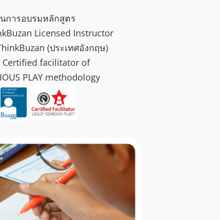
ผ่านการอบรมหลักสูตร
inkBuzan Licensed Instructor
ThinkBuzan (ประเทศอังกฤษ)
Certified facilitator of
IOUS PLAY methodology