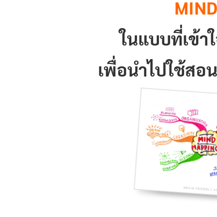
MIND
ในแบบที่เข้า
เพื่อนำไปใช้สอนล