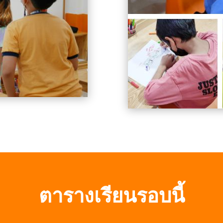
ตารางเรียนรอบนี้