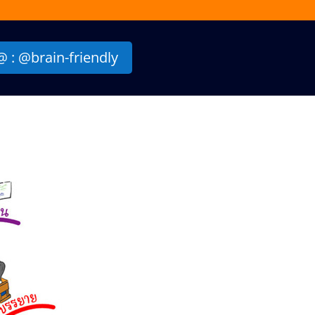
 : @brain-friendly