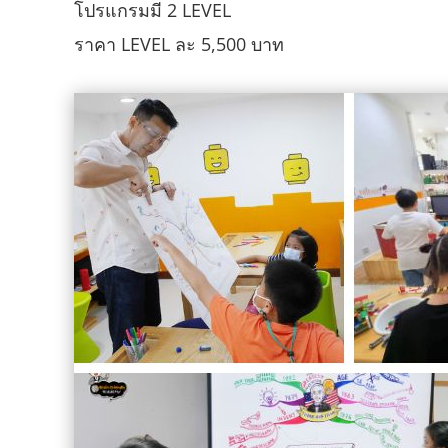
โปรแกรมมี 2 LEVEL
ราคา LEVEL ละ 5,500 บาท