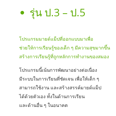
รุ่น ป.3 – ป.5
โปรแกรมมายด์แม็ปที่ออกแบบมาเพื่อ
ช่วยให้การเรียนรู้ของเด็ก ๆ มีความสุขมากขึ้น
สร้างการเรียนรู้ที่ถูกหลักการทำงานของสมอง
โปรแกรมนี้เน้นการพัฒนาอย่างต่อเนื่อง
มีระบบในการเรียนที่ชัดเจน เพื่อให้เด็ก ๆ
สามารถใช้งาน และสร้างสรรค์มายด์แม็ป
ได้ด้วยตัวเอง ทั้งในด้านการเรียน
และด้านอื่น ๆ ในอนาคต