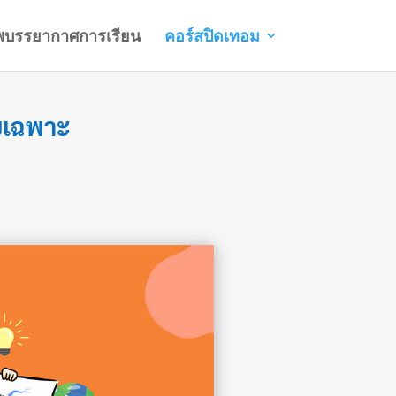
พบรรยากาศการเรียน
คอร์สปิดเทอม
ยเฉพาะ