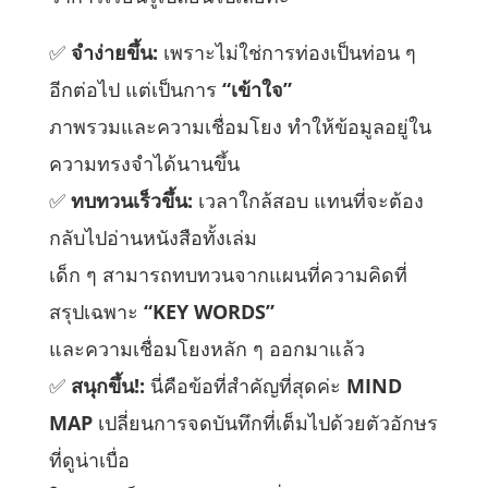
✅
จำง่ายขึ้น:
เพราะไม่ใช่การท่องเป็นท่อน ๆ
อีกต่อไป แต่เป็นการ
“เข้าใจ”
ภาพรวมและความเชื่อมโยง ทำให้ข้อมูลอยู่ใน
ความทรงจำได้นานขึ้น
✅
ทบทวนเร็วขึ้น:
เวลาใกล้สอบ แทนที่จะต้อง
กลับไปอ่านหนังสือทั้งเล่ม
เด็ก ๆ สามารถทบทวนจากแผนที่ความคิดที่
สรุปเฉพาะ
“
KEY WORDS”
และความเชื่อมโยงหลัก ๆ ออกมาแล้ว
✅
สนุกขึ้น!:
นี่คือข้อที่สำคัญที่สุดค่ะ
MIND
MAP
เปลี่ยนการจดบันทึกที่เต็มไปด้วยตัวอักษร
ที่ดูน่าเบื่อ