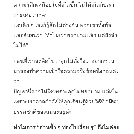
ความรู้สึกเหนื่อยใจที่เกิดขึ้น ไม่ได้เกิดกับเรา
ฝ่ายเดียวนะคะ
แต่เด็ก ๆ เองก็รู้สึกไม่ต่างกัน พวกเขาทั้งท้อ
และสับสนว่า “ทำไมเราพยายามแล้ว แต่ยังจำ
ไม่ได้”
ก่อนที่เราจะคิดไปว่าลูกไม่ตั้งใจ… อยากชวน
มาลองทำความเข้าใจความจริงข้อหนึ่งก่อนค่ะ
ว่า
ปัญหานี้อาจไม่ใช่เพราะลูกไม่พยายาม แต่เป็น
เพราะเราอาจกำลังให้ลูกเรียนรู้ด้วยวิธีที่
“ฝืน”
ธรรมชาติของสมองอยู่ค่ะ
ทำไมการ “อ่านซ้ำ ๆ ท่องไปเรื่อย ๆ” ถึงไม่ค่อย