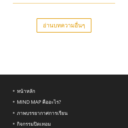
อ่านบทความอื่นๆ
หน้าหลัก
MIND MAP คืออะไร?
ภาพบรรยากาศการเรียน
กิจกรรมปิดเทอม