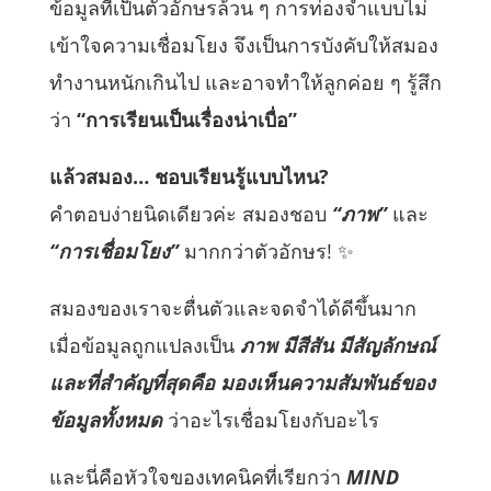
ข้อมูลที่เป็นตัวอักษรล้วน ๆ การท่องจำแบบไม่
เข้าใจความเชื่อมโยง จึงเป็นการบังคับให้สมอง
ทำงานหนักเกินไป และอาจทำให้ลูกค่อย ๆ รู้สึก
ว่า
“การเรียนเป็นเรื่องน่าเบื่อ”
แล้วสมอง… ชอบเรียนรู้แบบไหน
?
คำตอบง่ายนิดเดียวค่ะ สมองชอบ
“ภาพ”
และ
“การเชื่อมโยง”
มากกว่าตัวอักษร! ✨
สมองของเราจะตื่นตัวและจดจำได้ดีขึ้นมาก
เมื่อข้อมูลถูกแปลงเป็น
ภาพ มีสีสัน มีสัญลักษณ์
และที่สำคัญที่สุดคือ มองเห็นความสัมพันธ์ของ
ข้อมูลทั้งหมด
ว่าอะไรเชื่อมโยงกับอะไร
และนี่คือหัวใจของเทคนิคที่เรียกว่า
MIND