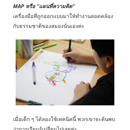
MAP หรือ “แผนที่ความคิด”
เครื่องมือที่ถูกออกแบบมาให้ทำงานสอดคล้อง
กับธรรมชาติของสมองนั่นเองค่ะ
เมื่อเด็ก ๆ ได้ลองใช้เทคนิคนี้ พวกเขาจะค้นพบ
ว่าการเรียนรู้เปลี่ยนไปเลยค่ะ