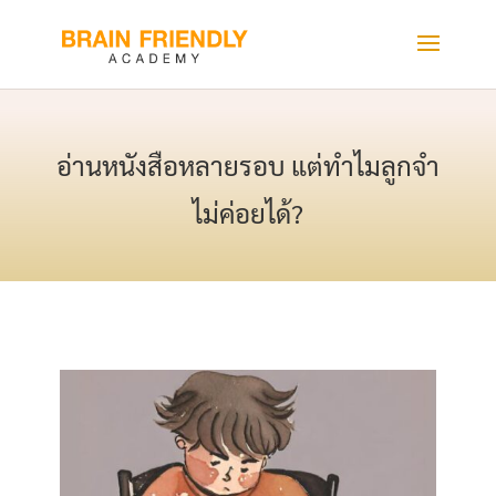
อ่านหนังสือหลายรอบ แต่ทำไมลูกจำ
ไม่ค่อยได้?