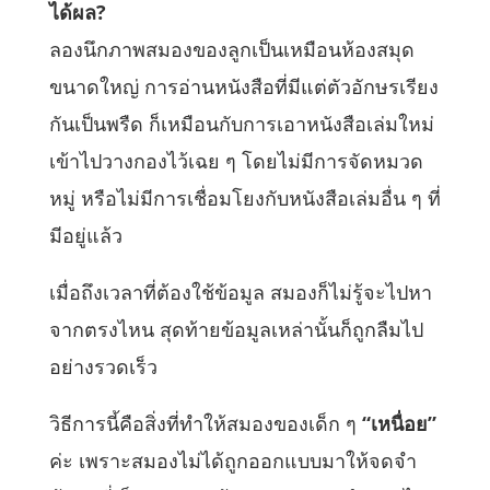
ได้ผล?
ลองนึกภาพสมองของลูกเป็นเหมือนห้องสมุด
ขนาดใหญ่ การอ่านหนังสือที่มีแต่ตัวอักษรเรียง
กันเป็นพรืด ก็เหมือนกับการเอาหนังสือเล่มใหม่
เข้าไปวางกองไว้เฉย ๆ โดยไม่มีการจัดหมวด
หมู่ หรือไม่มีการเชื่อมโยงกับหนังสือเล่มอื่น ๆ ที่
มีอยู่แล้ว
เมื่อถึงเวลาที่ต้องใช้ข้อมูล สมองก็ไม่รู้จะไปหา
จากตรงไหน สุดท้ายข้อมูลเหล่านั้นก็ถูกลืมไป
อย่างรวดเร็ว
วิธีการนี้คือสิ่งที่ทำให้สมองของเด็ก ๆ
“เหนื่อย”
ค่ะ เพราะสมองไม่ได้ถูกออกแบบมาให้จดจำ