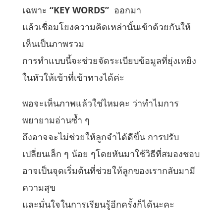
เฉพาะ
“
KEY WORDS”
ออกมา
แล้วเชื่อมโยงความคิดเหล่านั้นเข้าด้วยกันให้
เห็นเป็นภาพรวม
การทำแบบนี้จะช่วยจัดระเบียบข้อมูลที่ยุ่งเหยิง
ในหัวให้เข้าที่เข้าทางได้ค่ะ
พอจะเห็นภาพแล้วใช่ไหมคะ ว่าทำไมการ
พยายามอ่านซ้ำ ๆ
ถึงอาจจะไม่ช่วยให้ลูกจำได้ดีขึ้น การปรับ
เปลี่ยนเล็ก ๆ น้อย ๆโดยหันมาใช้วิธีที่สมองชอบ
อาจเป็นจุดเริ่มต้นที่ช่วยให้ลูกของเรากลับมามี
ความสุข
และมั่นใจในการเรียนรู้อีกครั้งก็ได้นะคะ